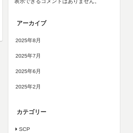
表示できるコメントはありません。
アーカイブ
2025年8月
2025年7月
2025年6月
2025年2月
カテゴリー
SCP