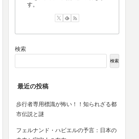
す。
検索
検索
最近の投稿
歩行者専用標識が怖い！！知られざる都
市伝説と謎
フェルナンド・ハビエルの予言：日本の