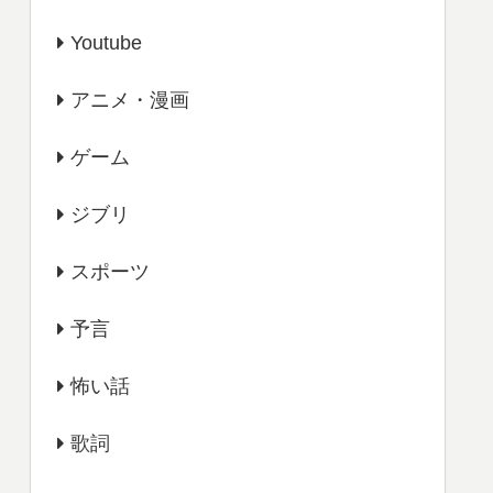
Youtube
アニメ・漫画
ゲーム
ジブリ
スポーツ
予言
怖い話
歌詞