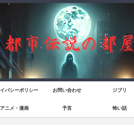
イバシーポリシー
お問い合わせ
ジブリ
アニメ・漫画
予言
怖い話