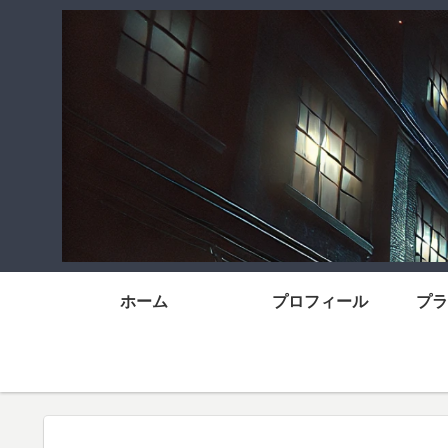
ホーム
プロフィール
プラ