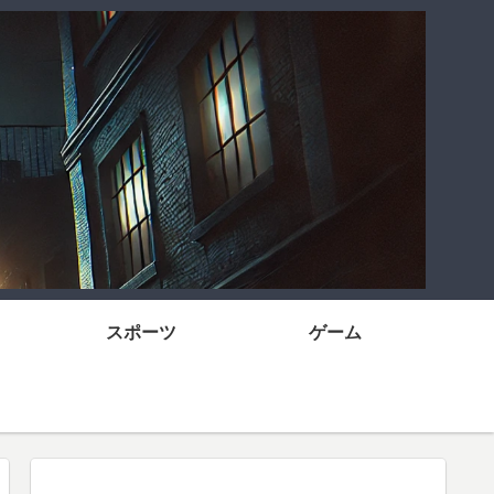
スポーツ
ゲーム