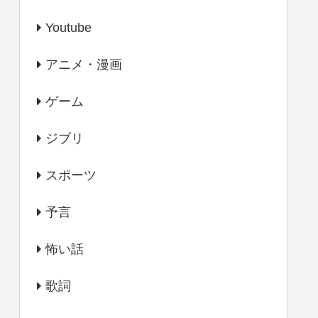
Youtube
アニメ・漫画
ゲーム
ジブリ
スポーツ
予言
怖い話
歌詞