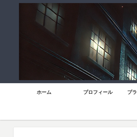
ホーム
プロフィール
プラ