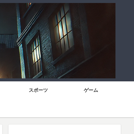
スポーツ
ゲーム