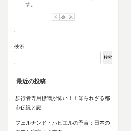
す。
検索
検索
最近の投稿
歩行者専用標識が怖い！！知られざる都
市伝説と謎
フェルナンド・ハビエルの予言：日本の