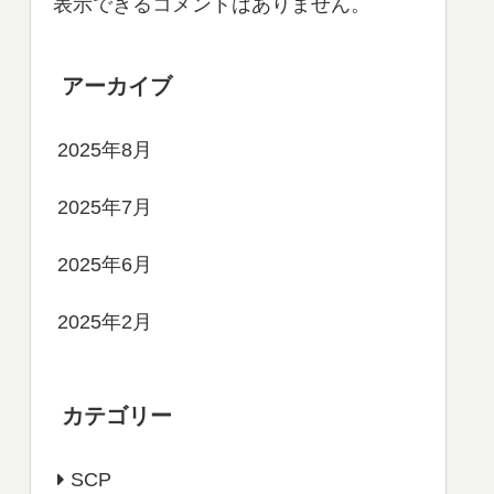
表示できるコメントはありません。
アーカイブ
2025年8月
2025年7月
2025年6月
2025年2月
カテゴリー
SCP