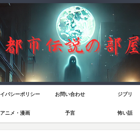
イバシーポリシー
お問い合わせ
ジブリ
アニメ・漫画
予言
怖い話