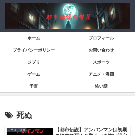
ホーム
プロフィール
プライバシーポリシー
お問い合わせ
ジブリ
スポーツ
ゲーム
アニメ・漫画
予言
怖い話
死ぬ
【都市伝説】アンパンマンは初期
アニメ・漫画