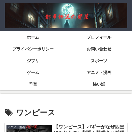
ホーム
プロフィール
プライバシーポリシー
お問い合わせ
ジブリ
スポーツ
ゲーム
アニメ・漫画
予言
怖い話
ワンピース
【ワンピース】バギーがなぜ四皇
アニメ・漫画