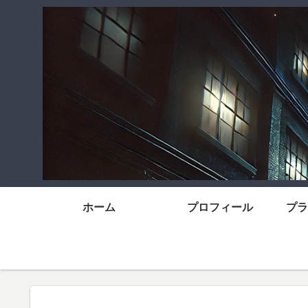
ホーム
プロフィール
プラ