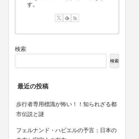
す。
検索
検索
最近の投稿
歩行者専用標識が怖い！！知られざる都
市伝説と謎
フェルナンド・ハビエルの予言：日本の