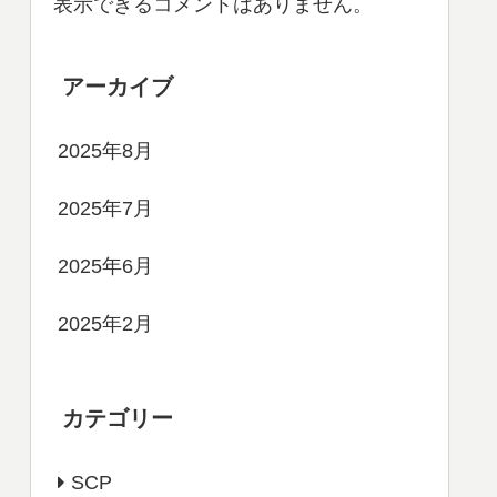
表示できるコメントはありません。
アーカイブ
2025年8月
2025年7月
2025年6月
2025年2月
カテゴリー
SCP