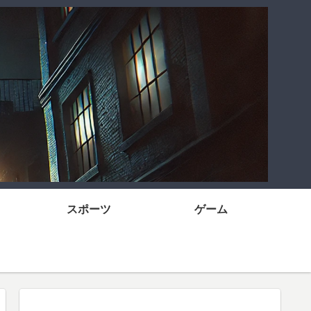
スポーツ
ゲーム