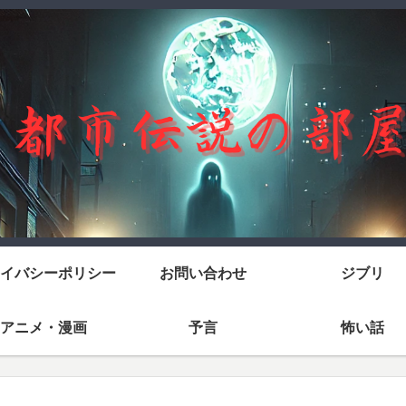
イバシーポリシー
お問い合わせ
ジブリ
アニメ・漫画
予言
怖い話