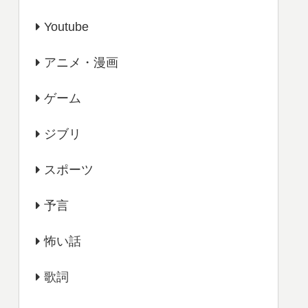
Youtube
アニメ・漫画
ゲーム
ジブリ
スポーツ
予言
怖い話
歌詞